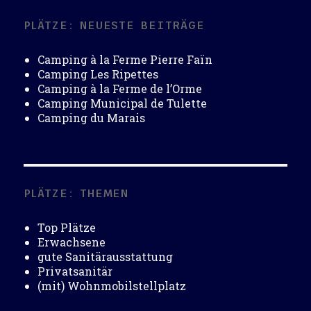
PLÄTZE: NEUESTE BEITRÄGE
Camping à la Ferme Pierre Faïn
Camping Les Ripettes
Camping à la Ferme de l’Orme
Camping Municipal de Tulette
Camping du Marais
PLÄTZE: THEMEN
Top Plätze
Erwachsene
gute Sanitärausstattung
Privatsanitär
(mit) Wohnmobilstellplatz