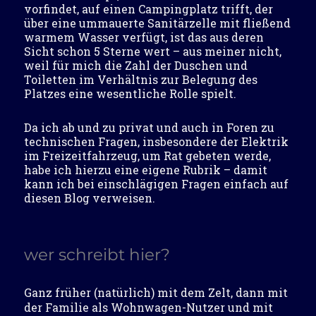
vorfindet, auf einen Campingplatz trifft, der
über eine ummauerte Sanitärzelle mit fließend
warmem Wasser verfügt, ist das aus deren
Sicht schon 5 Sterne wert – aus meiner nicht,
weil für mich die Zahl der Duschen und
Toiletten im Verhältnis zur Belegung des
Platzes eine wesentliche Rolle spielt.
Da ich ab und zu privat und auch in Foren zu
technischen Fragen, insbesondere der Elektrik
im Freizeitfahrzeug, um Rat gebeten werde,
habe ich hierzu eine eigene Rubrik – damit
kann ich bei einschlägigen Fragen einfach auf
diesen Blog verweisen.
wer schreibt hier?
Ganz früher (natürlich) mit dem Zelt, dann mit
der Familie als Wohnwagen-Nutzer und mit