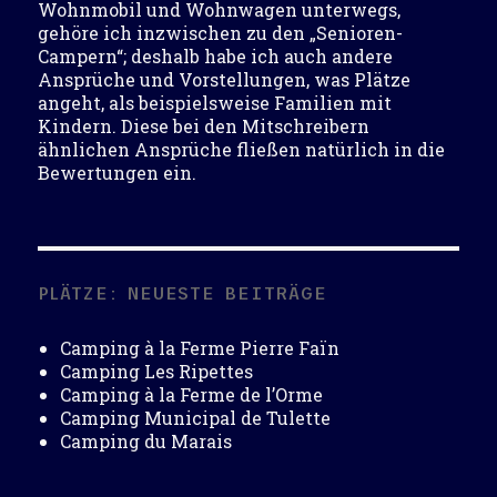
Wohnmobil und Wohnwagen unterwegs,
gehöre ich inzwischen zu den „Senioren-
Campern“; deshalb habe ich auch andere
Ansprüche und Vorstellungen, was Plätze
angeht, als beispielsweise Familien mit
Kindern. Diese bei den Mitschreibern
ähnlichen Ansprüche fließen natürlich in die
Bewertungen
ein.
PLÄTZE: NEUESTE BEITRÄGE
Camping à la Ferme Pierre Faïn
Camping Les Ripettes
Camping à la Ferme de l’Orme
Camping Municipal de Tulette
Camping du Marais