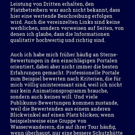
Leistung von Dritten erhalten, den
Platzbetreibern war auch nicht bekannt, dass
hier eine wertende Beschreibung erfolgen
wird. Auch die vereinzelten Links sind keine
werblichen, sondern verweisen auf Seiten, von
denen ich glaube, dass die Informationen
qualitativ hochwertig und richtig sind.
Auch ich habe mich früher häufig an Sterne-
Bewertungen in den einschlägigen Portalen
orientiert, dabei aber nicht immer die besten
Erfahrungen gemacht. Professionelle Portale
zum Beispiel bewerten nach Kriterien, die für
mich völlig uninteressant sind, weil ich nicht
nur kein Animationsprogramm brauche,
sondern auch keines will. Und viele
Publikums-Bewertungen kommen zustande,
weil die Bewertenden aus einem anderen
Blickwinkel auf einen Platz blicken; wenn
beispielsweise eine Gruppe von
Wasserwanderern, die auf ihrer Tour häufig,
wenn überhaupt, nur eine bessere Schutzhütte