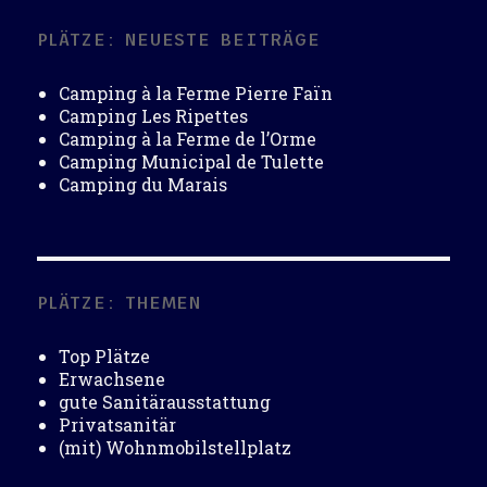
PLÄTZE: NEUESTE BEITRÄGE
Camping à la Ferme Pierre Faïn
Camping Les Ripettes
Camping à la Ferme de l’Orme
Camping Municipal de Tulette
Camping du Marais
PLÄTZE: THEMEN
Top Plätze
Erwachsene
gute Sanitärausstattung
Privatsanitär
(mit) Wohnmobilstellplatz