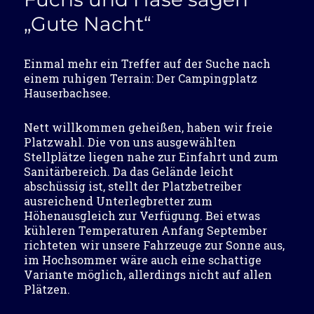
„Gute Nacht“
Einmal mehr ein Treffer auf der Suche nach
einem ruhigen Terrain: Der Campingplatz
Hauserbachsee.
Nett willkommen geheißen, haben wir freie
Platzwahl. Die von uns ausgewählten
Stellplätze liegen nahe zur Einfahrt und zum
Sanitärbereich. Da das Gelände leicht
abschüssig ist, stellt der Platzbetreiber
ausreichend Unterlegbretter zum
Höhenausgleich zur Verfügung. Bei etwas
kühleren Temperaturen Anfang September
richteten wir unsere Fahrzeuge zur Sonne aus,
im Hochsommer wäre auch eine schattige
Variante möglich, allerdings nicht auf allen
Plätzen.