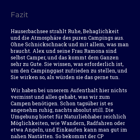
Fazit
Hauserbachsee strahlt Ruhe, Behaglichkeit
und die Atmosphäre des puren Campings aus.
Ohne Schnickschnack und mit allem, was man
braucht. Alex und seine Frau Ramona sind
selbst Camper, und das kommt dem Ganzen
sehr zu Gute. Sie wissen, was erforderlich ist,
um den Campinggast zufrieden zu stellen, und
Sie wirken so, als würden sie das gerne tun.
Wir haben bei unserem Aufenthalt hier nichts
vermisst und alles gehabt, was wir zum
Campen benötigen. Schon tagsüber ist es
angenehm ruhig, nachts absolut still. Die
Umgebung bietet für Naturliebhaber reichlich
Möglichkeiten, wie Wandern, Radfahren oder
etwa Angeln, und Einkaufen kann man gut im
nahen Nastätten. So bekommt der CP