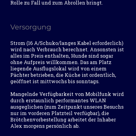
Rolle zu Fall und zum Abrollen bringt.
Versorgung
Strom (16 A/Schuko/langes Kabel erforderlich)
wird nach Verbrauch berechnet. Ansonsten ist
alles im Preis enthalten, Hunde sind sogar
ohne Aufpreis willkommen. Das am Platz
liegende Ausflugslokal wird von einem
Pächter betrieben, die Küche ist ordentlich,
geöffnet ist mittwochs bis sonntags.
Mangelnde Verfügbarkeit von Mobilfunk wird
durch erstaunlich performantes WLAN
ausgeglichen (zum Zeitpunkt unseres Besuchs
nur im vorderen Platzteil verfügbar), die
Brötchenvorbestellung arbeitet der Inhaber
Alex morgens persönlich ab.