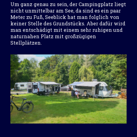
Um ganz genau zu sein, der Campingplatz liegt
nicht unmittelbar am See, da sind es ein paar
Meter zu Fuß, Seeblick hat man folglich von
keiner Stelle des Grundstücks. Aber dafür wird
man entschädigt mit einem sehr ruhigen und
naturnahen Platz mit großzügigen
Stellplätzen.