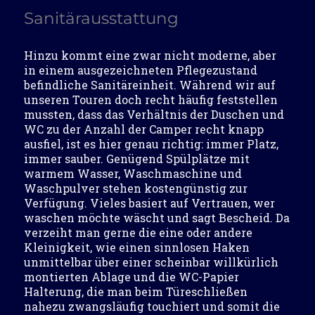
Sanitärausstattung
Hinzu kommt eine zwar nicht moderne, aber
in einem ausgezeichneten Pflegezustand
befindliche Sanitäreinheit. Während wir auf
unseren Touren doch recht häufig feststellen
mussten, dass das Verhältnis der Duschen und
WC zu der Anzahl der Camper recht knapp
ausfiel, ist es hier genau richtig: immer Platz,
immer sauber. Genügend Spülplätze mit
warmem Wasser, Waschmaschine und
Waschpulver stehen kostengünstig zur
Verfügung. Vieles basiert auf Vertrauen, wer
waschen möchte wäscht und sagt Bescheid. Da
verzeiht man gerne die eine oder andere
Kleinigkeit, wie einen sinnlosen Haken
unmittelbar über einer scheinbar willkürlich
montierten Ablage und die WC-Papier
Halterung, die man beim Türeschließen
nahezu zwangsläufig touchiert und somit die