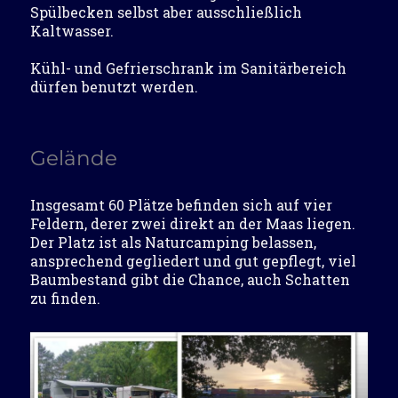
Spülbecken selbst aber ausschließlich
Kaltwasser.
Kühl- und Gefrierschrank im Sanitärbereich
dürfen benutzt werden.
Gelände
Insgesamt 60 Plätze befinden sich auf vier
Feldern, derer zwei direkt an der Maas liegen.
Der Platz ist als Naturcamping belassen,
ansprechend gegliedert und gut gepflegt, viel
Baumbestand gibt die Chance, auch Schatten
zu finden.