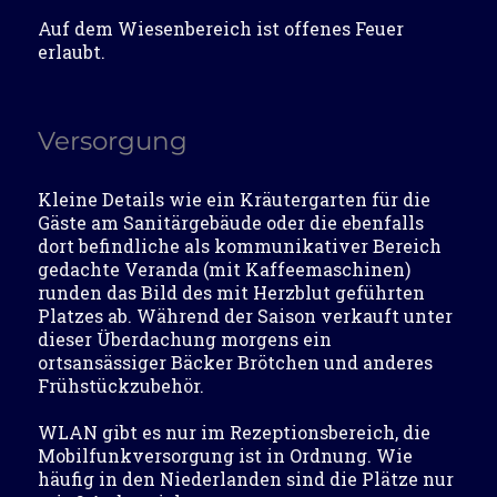
Auf dem Wiesenbereich ist offenes Feuer
erlaubt.
Versorgung
Kleine Details wie ein Kräutergarten für die
Gäste am Sanitärgebäude oder die ebenfalls
dort befindliche als kommunikativer Bereich
gedachte Veranda (mit Kaffeemaschinen)
runden das Bild des mit Herzblut geführten
Platzes ab. Während der Saison verkauft unter
dieser Überdachung morgens ein
ortsansässiger Bäcker Brötchen und anderes
Frühstückzubehör.
WLAN gibt es nur im Rezeptionsbereich, die
Mobilfunkversorgung ist in Ordnung. Wie
häufig in den Niederlanden sind die Plätze nur