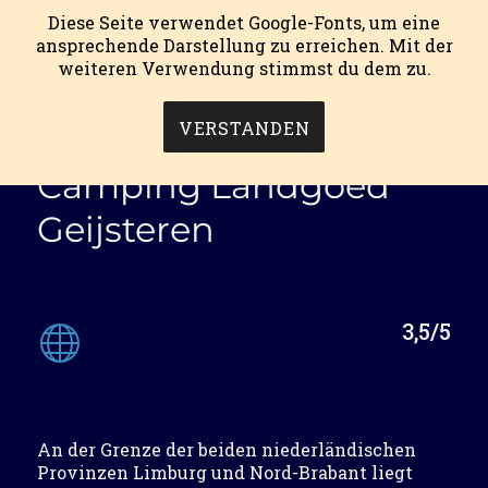
Diese Seite verwendet Google-Fonts, um eine
ansprechende Darstellung zu erreichen. Mit der
weiteren Verwendung stimmst du dem zu.
mein campingblog.
MENÜ
VERSTANDEN
Camping Landgoed
Geijsteren
3,5/5
An der Grenze der beiden niederländischen
Provinzen Limburg und Nord-Brabant liegt