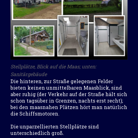
Stellplätze, Blick auf die Maas; unten:
Sanitärgebäude
Die hinteren, zur Straße gelegenen Felder
bieten keinen unmittelbaren Maasblick, sind
aber ruhig (der Verkehr auf der Straße hält sich
schon tagsüber in Grenzen, nachts erst recht);
bei den maasnahen Plätzen hört man natürlich
die Schiffsmotoren.
Die unparzellierten Stellplätze sind
unterschiedlich groß.