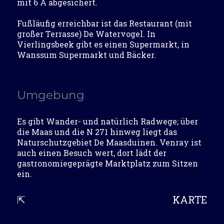
mit 6 A abgesichert.
Fußläufig erreichbar ist das Restaurant (mit
großer Terrasse) De Watervogel. In
Vierlingsbeek gibt es einen Supermarkt, in
Wanssum Supermarkt und Bäcker.
Umgebung
Es gibt Wander- und natürlich Radwege; über
die Maas und die N 271 hinweg liegt das
Naturschutzgebiet De Maasduinen. Venray ist
auch einen Besuch wert, dort lädt der
gastronomiegeprägte Marktplatz zum Sitzen
ein.
⇱
KARTE