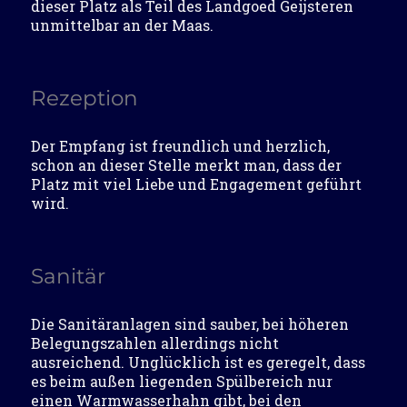
dieser Platz als Teil des Landgoed Geijsteren
unmittelbar an der Maas.
Rezeption
Der Empfang ist freundlich und herzlich,
schon an dieser Stelle merkt man, dass der
Platz mit viel Liebe und Engagement geführt
wird.
Sanitär
Die Sanitäranlagen sind sauber, bei höheren
Belegungszahlen allerdings nicht
ausreichend. Unglücklich ist es geregelt, dass
es beim außen liegenden Spülbereich nur
einen Warmwasserhahn gibt, bei den