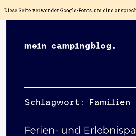
Diese Seite verwendet Google-Fonts, um eine ansprec
mein campingblog.
Schlagwort:
Familien
Ferien- und Erlebnispa