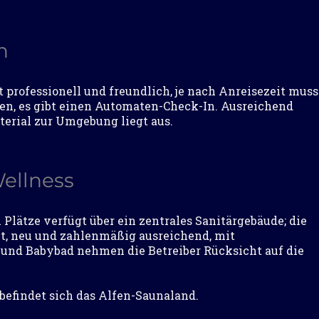
n
t professionell und freundlich, je nach Anreisezeit muss
n, es gibt einen Automaten-Check-In. Ausreichend
erial zur Umgebung liegt aus.
Wellness
 Plätze verfügt über ein zentrales Sanitärgebäude; die
t, neu und zahlenmäßig ausreichend, mit
und Babybad nehmen die Betreiber Rücksicht auf die
 befindet sich das Alfen-Saunaland.