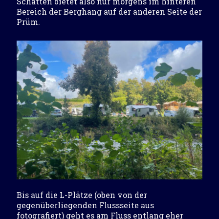
Schatten bietet also nur morgens im hinteren
Bereich der Berghang auf der anderen Seite der
Prüm.
Bis auf die L-Plätze (oben von der
gegenüberliegenden Flussseite aus
fotografiert) geht es am Fluss entlang eher