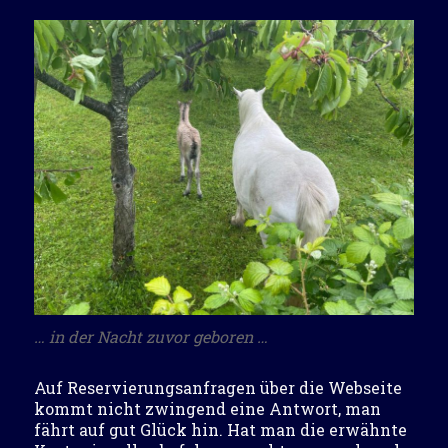
… in der Nacht zuvor geboren …
Auf Reservierungsanfragen über die Webseite
kommt nicht zwingend eine Antwort, man
fährt auf gut Glück hin. Hat man die erwähnte