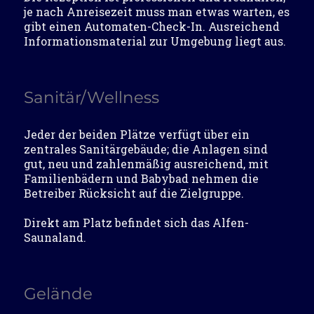
je nach Anreisezeit muss man etwas warten, es
gibt einen Automaten-Check-In. Ausreichend
Informationsmaterial zur Umgebung liegt aus.
Sanitär/Wellness
Jeder der beiden Plätze verfügt über ein
zentrales Sanitärgebäude; die Anlagen sind
gut, neu und zahlenmäßig ausreichend, mit
Familienbädern und Babybad nehmen die
Betreiber Rücksicht auf die Zielgruppe.
Direkt am Platz befindet sich das Alfen-
Saunaland.
Gelände