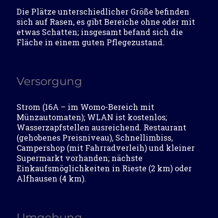
Die Plätze unterschiedlicher Größe befinden
sich auf Rasen, es gibt Bereiche ohne oder mit
etwas Schatten; insgesamt befand sich die
Fläche in einem guten Pflegezustand.
Versorgung
Strom (16A – im Womo-Bereich mit
Münzautomaten); WLAN ist kostenlos;
Wasserzapfstellen ausreichend. Restaurant
(gehobenes Preisniveau), Schnellimbiss,
Campershop (mit Fahrradverleih) und kleiner
Supermarkt vorhanden; nächste
Einkaufsmöglichkeiten in Rieste (2 km) oder
Alfhausen (4 km).
Umgebung