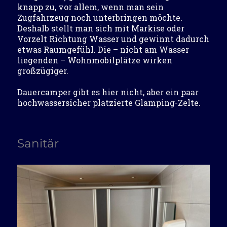
knapp zu, vor allem, wenn man sein
Zugfahrzeug noch unterbringen möchte.
Deshalb stellt man sich mit Markise oder
Vorzelt Richtung Wasser und gewinnt dadurch
etwas Raumgefühl. Die – nicht am Wasser
liegenden – Wohnmobilplätze wirken
großzügiger.
Dauercamper gibt es hier nicht, aber ein paar
hochwassersicher platzierte Glamping-Zelte.
Sanitär