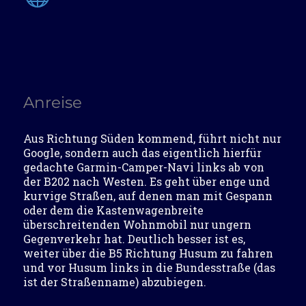
Anreise
Aus Richtung Süden kommend, führt nicht nur
Google, sondern auch das eigentlich hierfür
gedachte Garmin-Camper-Navi links ab von
der B202 nach Westen. Es geht über enge und
kurvige Straßen, auf denen man mit Gespann
oder dem die Kastenwagenbreite
überschreitenden Wohnmobil nur ungern
Gegenverkehr hat. Deutlich besser ist es,
weiter über die B5 Richtung Husum zu fahren
und vor Husum links in die Bundesstraße (das
ist der Straßenname) abzubiegen.