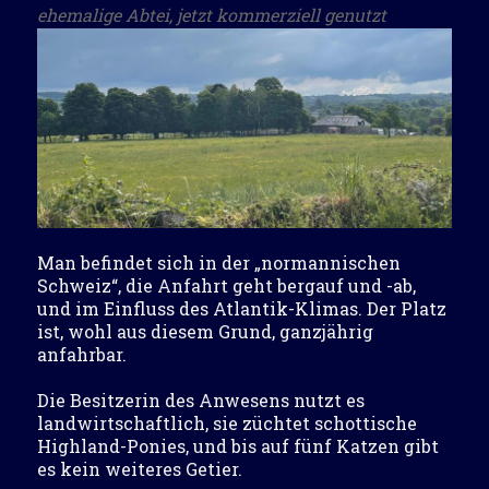
ehemalige Abtei, jetzt kommerziell genutzt
Man befindet sich in der „normannischen
Schweiz“, die Anfahrt geht bergauf und -ab,
und im Einfluss des Atlantik-Klimas. Der Platz
ist, wohl aus diesem Grund, ganzjährig
anfahrbar.
Die Besitzerin des Anwesens nutzt es
landwirtschaftlich, sie züchtet schottische
Highland-Ponies, und bis auf fünf Katzen gibt
es kein weiteres Getier.