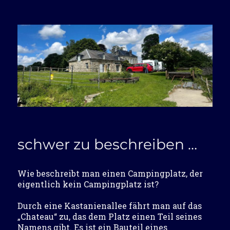
schwer zu beschreiben …
Wie beschreibt man einen Campingplatz, der
eigentlich kein Campingplatz ist?
Durch eine Kastanienallee fährt man auf das
„Chateau“ zu, das dem Platz einen Teil seines
Namens gibt. Es ist ein Bauteil eines