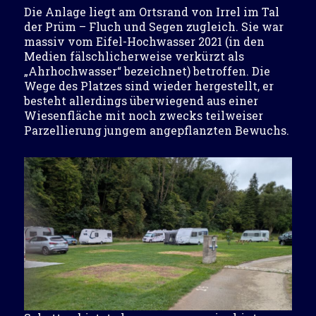
Die Anlage liegt am Ortsrand von Irrel im Tal
der Prüm – Fluch und Segen zugleich. Sie war
massiv vom Eifel-Hochwasser 2021 (in den
Medien fälschlicherweise verkürzt als
„Ahrhochwasser“ bezeichnet) betroffen. Die
Wege des Platzes sind wieder hergestellt, er
besteht allerdings überwiegend aus einer
Wiesenfläche mit noch zwecks teilweiser
Parzellierung jungem angepflanzten Bewuchs.