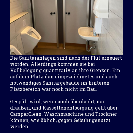
Die Sanitäranlagen sind nach der Flut erneuert
worden. Allerdings kommen sie bei
Vollbelegung quantitativ an ihre Grenzen. Ein
auf dem Platzplan eingezeichnetes und auch
notwendiges Sanitärgebäude im hinteren
Platzbereich war noch nicht im Bau.
Gespült wird, wenn auch überdacht, nur
draußen, und Kassettenentsorgung geht über
CamperClean. Waschmaschine und Trockner
können, wie üblich, gegen Gebühr genutzt
werden.