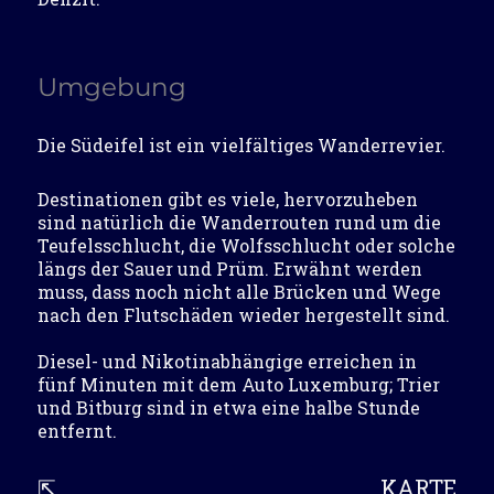
Umgebung
Die Südeifel ist ein vielfältiges Wanderrevier.
Destinationen gibt es viele, hervorzuheben
sind natürlich die Wanderrouten rund um die
Teufelsschlucht, die Wolfsschlucht oder solche
längs der Sauer und Prüm. Erwähnt werden
muss, dass noch nicht alle Brücken und Wege
nach den Flutschäden wieder hergestellt sind.
Diesel- und Nikotinabhängige erreichen in
fünf Minuten mit dem Auto Luxemburg; Trier
und Bitburg sind in etwa eine halbe Stunde
entfernt.
⇱
KARTE