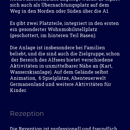
sich auch als Übernachtungsplatz auf dem
Weg in den Norden oder Süden über die A1.
Es gibt zwei Platzteile, integriert in den ersten
ein gesonderter Wohnmobilstellplatz
(geschottert, im hinteren Teil Rasen).
Die Anlage ist insbesondere bei Familien
beliebt, und die sind auch die Zielgruppe; schon
der Bereich des Alfsees bietet verschiedene
Aktivitäten in unmittelbarer Nähe an (Kart,
Wasserskianlage). Auf dem Gelände selbst
Animation, 6 Spielplätze, Abenteuerwelt
Germanenland und weitere Aktivitäten für
Kinder.
Rezeption
Die Rezeption ist professionell und freundlich,