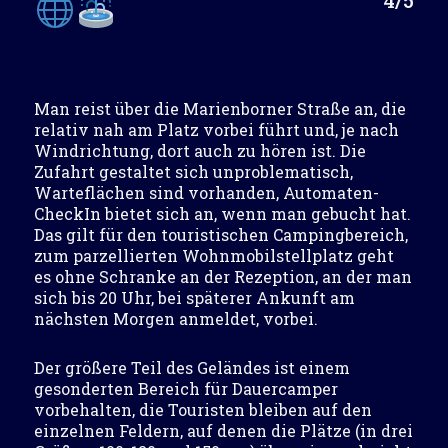
Man reist über die Marienborner Straße an, die
relativ nah am Platz vorbei führt und, je nach
Windrichtung, dort auch zu hören ist. Die
Zufahrt gestaltet sich unproblematisch,
Warteflächen sind vorhanden, Automaten-
CheckIn bietet sich an, wenn man gebucht hat.
Das gilt für den touristischen Campingbereich,
zum parzellierten Wohnmobilstellplatz geht
es ohne Schranke an der Rezeption, an der man
sich bis 20 Uhr, bei späterer Ankunft am
nächsten Morgen anmeldet, vorbei.
Der größere Teil des Geländes ist einem
gesonderten Bereich für Dauercamper
vorbehalten, die Touristen bleiben auf den
einzelnen Feldern, auf denen die Plätze (in drei