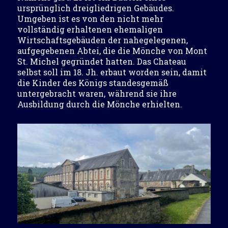
ursprünglich dreigliedrigen Gebäudes.
Umgeben ist es von den nicht mehr
vollständig erhaltenen ehemaligen
Wirtschaftsgebäuden der nahegelegenen,
aufgegebenen Abtei, die die Mönche von Mont
St. Michel gegründet hatten. Das Chateau
selbst soll im 18. Jh. erbaut worden sein, damit
die Kinder des Königs standesgemäß
untergebracht waren, während sie ihre
Ausbildung durch die Mönche erhielten.