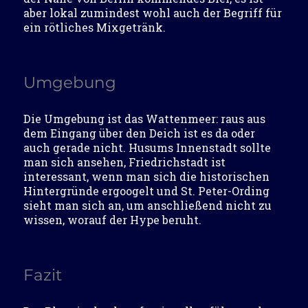
aber lokal zumindest wohl auch der Begriff für
ein rötliches Mixgetränk.
Umgebung
Die Umgebung ist das Wattenmeer: raus aus
dem Eingang über den Deich ist es da oder
auch gerade nicht. Husums Innenstadt sollte
man sich ansehen, Friedrichstadt ist
interessant, wenn man sich die historischen
Hintergründe ergoogelt und St. Peter-Ording
sieht man sich an, um anschließend nicht zu
wissen, worauf der Hype beruht.
Fazit