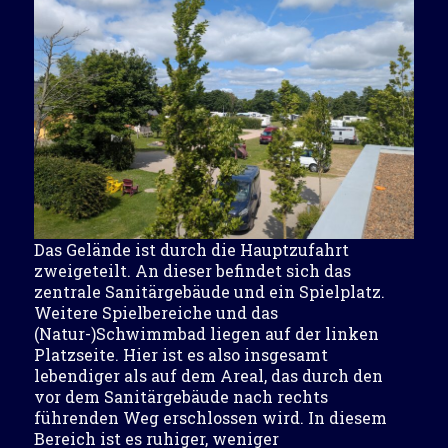
Das Gelände ist durch die Hauptzufahrt
zweigeteilt. An dieser befindet sich das
zentrale Sanitärgebäude und ein Spielplatz.
Weitere Spielbereiche und das
(Natur-)Schwimmbad liegen auf der linken
Platzseite. Hier ist es also insgesamt
lebendiger als auf dem Areal, das durch den
vor dem Sanitärgebäude nach rechts
führenden Weg erschlossen wird. In diesem
Bereich ist es ruhiger, weniger