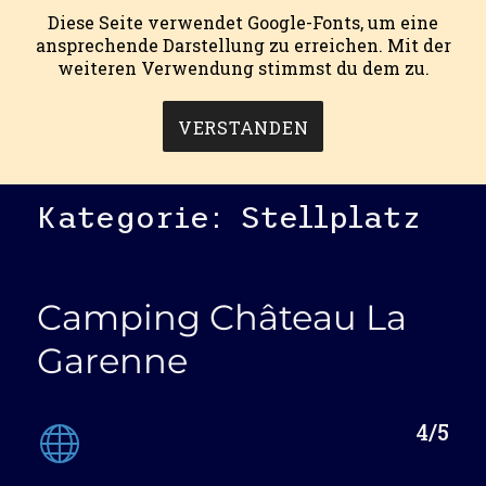
Diese Seite verwendet Google-Fonts, um eine
ansprechende Darstellung zu erreichen. Mit der
weiteren Verwendung stimmst du dem zu.
mein campingblog.
MENÜ
VERSTANDEN
Kategorie:
Stellplatz
Camping Château La
Garenne
4/5