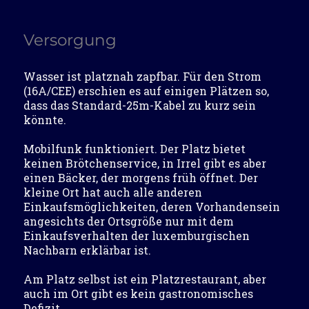
Versorgung
Wasser ist platznah zapfbar. Für den Strom
(16A/CEE) erschien es auf einigen Plätzen so,
dass das Standard-25m-Kabel zu kurz sein
könnte.
Mobilfunk funktioniert. Der Platz bietet
keinen Brötchenservice, in Irrel gibt es aber
einen Bäcker, der morgens früh öffnet. Der
kleine Ort hat auch alle anderen
Einkaufsmöglichkeiten, deren Vorhandensein
angesichts der Ortsgröße nur mit dem
Einkaufsverhalten der luxemburgischen
Nachbarn erklärbar ist.
Am Platz selbst ist ein Platzrestaurant, aber
auch im Ort gibt es kein gastronomisches
Defizit.