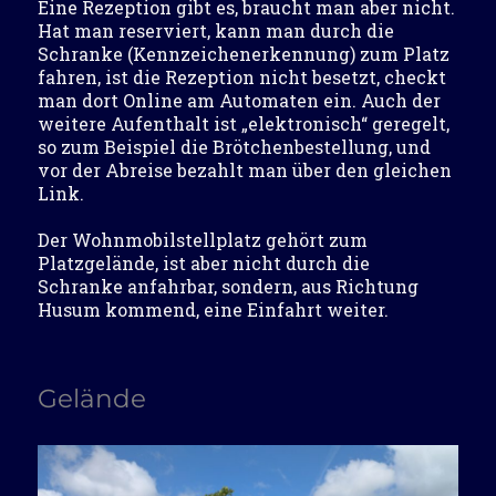
Eine Rezeption gibt es, braucht man aber nicht.
Hat man reserviert, kann man durch die
Schranke (Kennzeichenerkennung) zum Platz
fahren, ist die Rezeption nicht besetzt, checkt
man dort Online am Automaten ein. Auch der
weitere Aufenthalt ist „elektronisch“ geregelt,
so zum Beispiel die Brötchenbestellung, und
vor der Abreise bezahlt man über den gleichen
Link.
Der Wohnmobilstellplatz gehört zum
Platzgelände, ist aber nicht durch die
Schranke anfahrbar, sondern, aus Richtung
Husum kommend, eine Einfahrt weiter.
Gelände