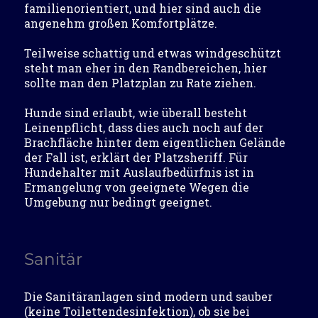
familienorientiert, und hier sind auch die
angenehm großen Komfortplätze.
Teilweise schattig und etwas windgeschützt
steht man eher in den Randbereichen, hier
sollte man den Platzplan zu Rate ziehen.
Hunde sind erlaubt, wie überall besteht
Leinenpflicht, dass dies auch noch auf der
Brachfläche hinter dem eigentlichen Gelände
der Fall ist, erklärt der Platzsheriff. Für
Hundehalter mit Auslaufbedürfnis ist in
Ermangelung von geeignete Wegen die
Umgebung nur bedingt geeignet.
Sanitär
Die Sanitäranlagen sind modern und sauber
(keine Toilettendesinfektion), ob sie bei