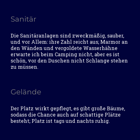
Sanitär
Die Sanitäranlagen sind zweckmäßig, sauber,
und vor Allem: ihre Zahl reicht aus; Marmor an
den Wänden und vergoldete Wasserhähne
erwarte ich beim Camping nicht, aber es ist
schön, vor den Duschen nicht Schlange stehen
zu müssen.
Gelände
Der Platz wirkt gepflegt, es gibt große Bäume,
sodass die Chance auch auf schattige Plätze
besteht; Platz ist tags und nachts ruhig.