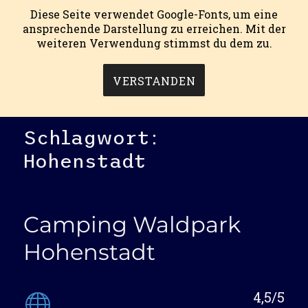
Diese Seite verwendet Google-Fonts, um eine
ansprechende Darstellung zu erreichen. Mit der
weiteren Verwendung stimmst du dem zu.
mein campingblog.
MENÜ
VERSTANDEN
Schlagwort:
Hohenstadt
Camping Waldpark
Hohenstadt
4,5/5