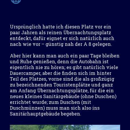
Ursprünglich hatte ich diesen Platz vor ein
paar Jahren als reinen Übernachtungsplatz
entdeckt, dafür eignet er sich natürlich auch
nach wie vor – günstig nah der A 8 gelegen.
Aber hier kann man auch ein paar Tage bleiben
und Ruhe genießen, denn die Autobahn ist
eigentlich nie zu hören; es gibt natürlich viele
Dauercamper, aber die finden sich im hinter
Teil des Platzes, vorne sind die als großzügig
zu bezeichnenden Touristenplätze und ganz
am Anfang Übernachtungsplätze, für die ein
neues kleines Sanitärgebäude (ohne Duschen)
errichtet wurde; zum Duschen (mit
Duschmünzen) muss man sich also ins
Sanitärhauptgebäude begeben.