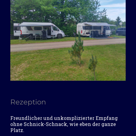
Rezeption
Freundlicher und unkomplizierter Empfang
ohne Schnick-Schnack, wie eben der ganze
Platz.