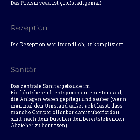
Das Preisniveau ist großstadtgemäß.
Rezeption
Die Rezeption war freundlich, unkompliziert.
Sanitär
Das zentrale Sanitärgebäude im
Einfahrtsbereich entsprach gutem Standard,
die Anlagen waren gepflegt und sauber (wenn
man mal den Umstand außer acht lässt, dass
manche Camper offenbar damit überfordert
sind, nach dem Duschen den bereitstehenden
Abzieher zu benutzen).