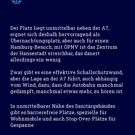
Der Platz liegt unmittelbar neben der A7,
eignet sich deshalb hervorragend als
Übernachtungsplatz, aber auch für einen
Hamburg-Besuch; mit ÖPNV ist das Zentrum
der Hansestadt erreichbar, das dauert
allerdings ein wenig.
Zwar gibt es eine effektive Schallschutzwand,
aber die Lage an der A7 führt, auch abhängig
vom Wind, dazu, dass die Autobahn manchmal
gedämpft, manchmal etwas mehr, zu hören ist.
In unmittelbarer Nähe des Sanitärgebäudes
gibt es barrierefreie Plätze, spezielle für
Wohnmobile und auch Stop-Over-Plätze für
Gespanne.