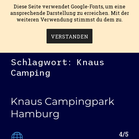
Diese Seite verwendet Google-Fonts, um eine
ansprechende Darstellung zu erreichen. Mit der
weiteren Verwendung stimmst du dem zu.
mein campingblog.
MENÜ
VERSTANDEN
Schlagwort:
Knaus
Camping
Knaus Campingpark
Hamburg
4/5