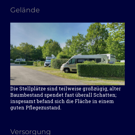
Gelände
Die Stellplätze sind teilweise großzügig, alter
Baumbestand spendet fast überall Schatten;
insgesamt befand sich die Fläche in einem
guten Pflegezustand.
Versorgung