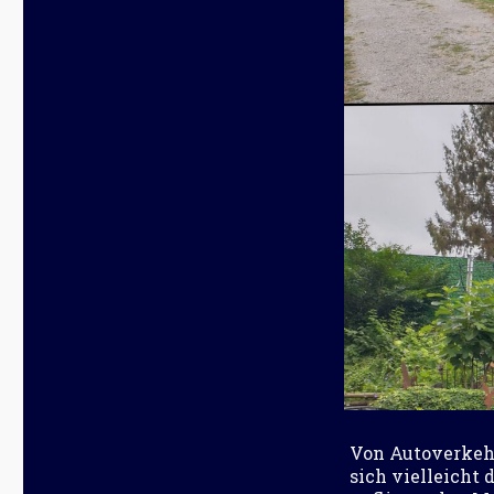
Von Autoverkehr
sich vielleicht