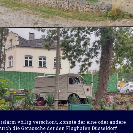
slärm völlig verschont, könnte der eine oder andere
 durch die Geräusche der den Flughafen Düsseldorf