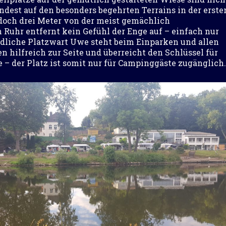
ndest auf den besonders begehrten Terrains in der erste
och drei Meter von der meist gemächlich
 Ruhr entfernt kein Gefühl der Enge auf – einfach nur
ndliche Platzwart Uwe steht beim Einparken und allen
 hilfreich zur Seite und überreicht den Schlüssel für
 – der Platz ist somit nur für Campinggäste zugänglich.