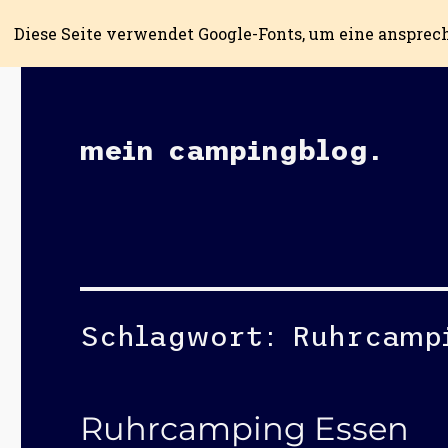
Diese Seite verwendet Google-Fonts, um eine ansprec
mein campingblog.
Schlagwort:
Ruhrcamp
Ruhrcamping Essen