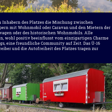
n Inhabern des Platzes die Mischung zwischen
pern mit Wohnmobil oder Caravan und den Mietern der
wagen oder des historischen Wohnmobils. Alle
, wohl positiv beeinflusst vom einzigartigen Charme
s, eine freundliche Community auf Zeit. Das Ü-16
eiber und die Autofreiheit des Platzes tragen zur