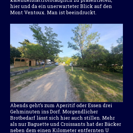
hier und da ein unerwarteter Blick auf den
Mont Ventoux. Man ist beeindruckt.
Abends geht’s zum Aperitif oder Essen drei
Gehminuten ins Dorf. Morgendlicher
Brotbedarf lässt sich hier auch stillen. Mehr
als nur Baguette und Croissants hat der Bäcker
neben dem einen Kilometer entfernten U