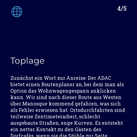
4/5
Toplage
Zunächst ein Wort zur Anreise: Der ADAC
bietet einen Routenplaner an, bei dem man als
Option das Wohnwagengespann anklicken
kann. Wir sind nach dieser Route aus Westen
über Manosque kommend gefahren, was sich
als Fehler erwiesen hat. Ortsdurchfahrten sind
teilweise Zentimeterarbeit, schlecht
ausgebaute Straßen, enge Kurven. Es entsteht
ein netter Kontakt zu den Gästen des
Dorfcafès, wenn sie die Stühle zur Seite