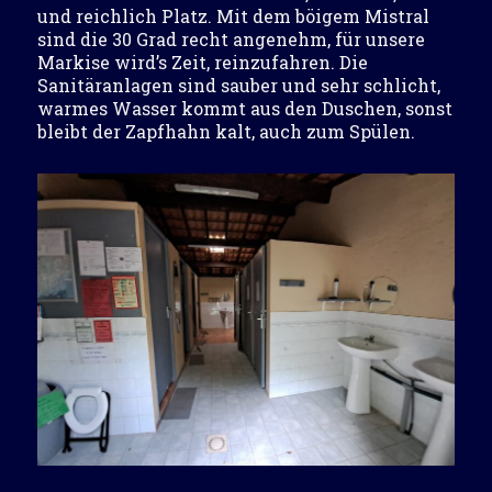
und reichlich Platz. Mit dem böigem Mistral
sind die 30 Grad recht angenehm, für unsere
Markise wird’s Zeit, reinzufahren. Die
Sanitäranlagen sind sauber und sehr schlicht,
warmes Wasser kommt aus den Duschen, sonst
bleibt der Zapfhahn kalt, auch zum Spülen.