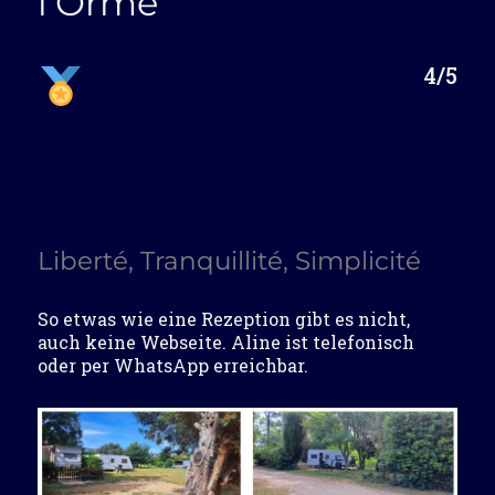
l’Orme
4/5
Liberté, Tranquillité, Simplicité
So etwas wie eine Rezeption gibt es nicht,
auch keine Webseite. Aline ist telefonisch
oder per WhatsApp erreichbar.