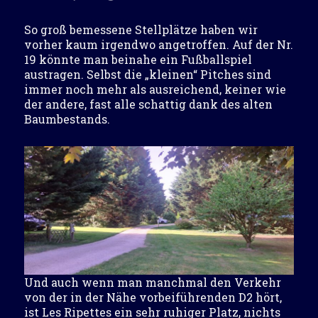
So groß bemessene Stellplätze haben wir
vorher kaum irgendwo angetroffen. Auf der Nr.
19 könnte man beinahe ein Fußballspiel
austragen. Selbst die „kleinen“ Pitches sind
immer noch mehr als ausreichend, keiner wie
der andere, fast alle schattig dank des alten
Baumbestands.
Und auch wenn man manchmal den Verkehr
von der in der Nähe vorbeiführenden D2 hört,
ist Les Ripettes ein sehr ruhiger Platz, nichts