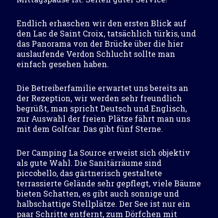
Endlich erhaschen wir den ersten Blick auf
den Lac de Saint Croix, tatsächlich türkis, und
das Panorama von der Brücke über die hier
auslaufende Verdon Schlucht sollte man
einfach gesehen haben.
Die Betreiberfamilie erwartet uns bereits an
der Rezeption, wir werden sehr freundlich
begrüßt, man spricht Deutsch und Englisch,
zur Auswahl der freien Plätze fährt man uns
mit dem Golfcar. Das gibt fünf Sterne.
Der Camping La Source erweist sich objektiv
als gute Wahl. Die Sanitärräume sind
piccobello, das gärtnerisch gestaltete
terrassierte Gelände sehr gepflegt, viele Bäume
bieten Schatten, es gibt auch sonnige und
halbschattige Stellplätze. Der See ist nur ein
paar Schritte entfernt, zum Dörfchen mit