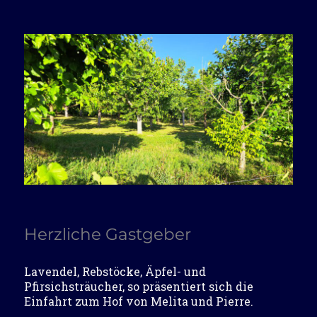
Herzliche Gastgeber
Lavendel, Rebstöcke, Äpfel- und
Pfirsichsträucher, so präsentiert sich die
Einfahrt zum Hof von Melita und Pierre.