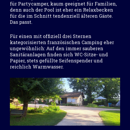
für Partycamper, kaum geeignet für Familien,
denn auch der Pool ist eher ein Relaxbecken
für die im Schnitt tendenziell älteren Gäste.
Das passt.
Für einen mit offiziell drei Sternen
kategorisierten französischen Camping eher
ungewöhnlich: Auf den immer sauberen
Sanitäranlagen finden sich WC-Sitze- und
Papier, stets gefüllte Seifenspender und
reichlich Warmwasser.