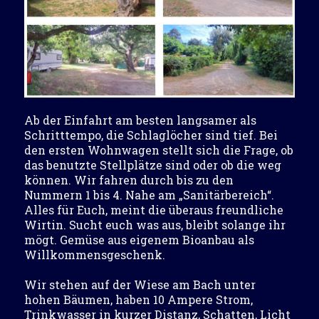
Ab der Einfahrt am besten langsamer als
Schritttempo, die Schlaglöcher sind tief. Bei
den ersten Wohnwagen stellt sich die Frage, ob
das benutzte Stellplätze sind oder ob die weg
können. Wir fahren durch bis zu den
Nummern 1 bis 4. Nahe am „Sanitärbereich“.
Alles für Euch, meint die überaus freundliche
Wirtin. Sucht euch was aus, bleibt solange ihr
mögt. Gemüse aus eigenem Bioanbau als
Willkommensgeschenk.
Wir stehen auf der Wiese am Bach unter
hohen Bäumen, haben 10 Ampere Strom,
Trinkwasser in kurzer Distanz, Schatten, Licht