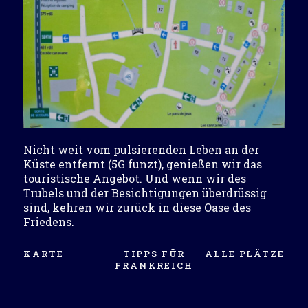
Nicht weit vom pulsierenden Leben an der
Küste entfernt (5G funzt), genießen wir das
touristische Angebot. Und wenn wir des
Trubels und der Besichtigungen überdrüssig
sind, kehren wir zurück in diese Oase des
Friedens.
KARTE
TIPPS FÜR
ALLE PLÄTZE
FRANKREICH