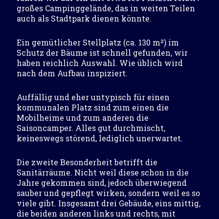
großes Campinggelände, das in weiten Teilen
auch als Stadtpark dienen könnte.
Ein gemütlicher Stellplatz (ca. 130 m²) im
Schutz der Bäume ist schnell gefunden, wir
haben reichlich Auswahl. Wie üblich wird
nach dem Aufbau inspiziert.
Auffällig und eher untypisch für einen
kommunalen Platz sind zum einen die
Mobilheime und zum anderen die
Saisoncamper. Alles gut durchmischt,
keineswegs störend, lediglich unerwartet.
Die zweite Besonderheit betrifft die
Sanitärräume. Nicht weil diese schon in die
Jahre gekommen sind, jedoch überwiegend
sauber und gepflegt wirken, sondern weil es so
viele gibt. Insgesamt drei Gebäude, eins mittig,
die beiden anderen links und rechts, mit