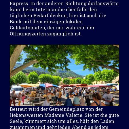
Express. In der anderen Richtung dorfauswärts
kann beim Intermarche ebenfalls den
täglichen Bedarf decken, hier ist auch die
Bank mit dem einzigen lokalen
Geldautomaten, der nur während der
Öffnungszeiten zugänglich ist.
Betreut wird der Gemeindeplatz von der
liebenswerten Madame Valerie. Sie ist die gute
Seele, kümmert sich um alles, hält den Laden
zusammen und geht jeden Abend an jedem