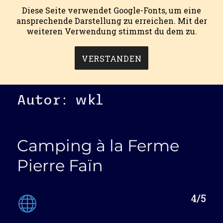
Diese Seite verwendet Google-Fonts, um eine
ansprechende Darstellung zu erreichen. Mit der
weiteren Verwendung stimmst du dem zu.
mein campingblog.
MENÜ
VERSTANDEN
Autor:
wkl
Camping à la Ferme
Pierre Faïn
4/5