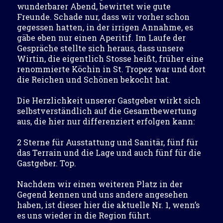
wunderbarer Abend, bewirtet wie gute
Freunde. Schade nur, dass wir vorher schon
gegessen hatten, in der irrigen Annahme, es
gäbe eben nur einen Aperitif. Im Laufe der
Gespräche stellte sich heraus, dass unsere
Wirtin, die eigentlich Stosse heißt, früher eine
renommierte Köchin in St. Tropez war und dort
die Reichen und Schönen bekocht hat.
Die Herzlichkeit unserer Gastgeber wirkt sich
selbstverständlich auf die Gesamtbewertung
aus, die hier nur differenziert erfolgen kann:
2 Sterne für Ausstattung und Sanitär, fünf für
das Terrain und die Lage und auch fünf für die
Gastgeber. Top.
Nachdem wir einen weiteren Platz in der
Gegend kennen und uns andere angesehen
haben, ist dieser hier die aktuelle Nr. 1, wenn’s
es uns wieder in die Region führt.