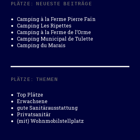
PLÄTZE: NEUESTE BEITRÄGE
Camping à la Ferme Pierre Faïn
Camping Les Ripettes
Camping à la Ferme de l’Orme
Camping Municipal de Tulette
Camping du Marais
PLÄTZE: THEMEN
Top Plätze
Erwachsene
gute Sanitärausstattung
Privatsanitär
(mit) Wohnmobilstellplatz