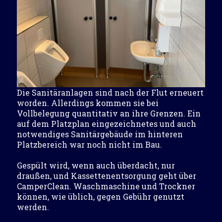
Die Sanitäranlagen sind nach der Flut erneuert
worden. Allerdings kommen sie bei
Vollbelegung quantitativ an ihre Grenzen. Ein
auf dem Platzplan eingezeichnetes und auch
notwendiges Sanitärgebäude im hinteren
Platzbereich war noch nicht im Bau.
Gespült wird, wenn auch überdacht, nur
draußen, und Kassettenentsorgung geht über
CamperClean. Waschmaschine und Trockner
können, wie üblich, gegen Gebühr genutzt
werden.