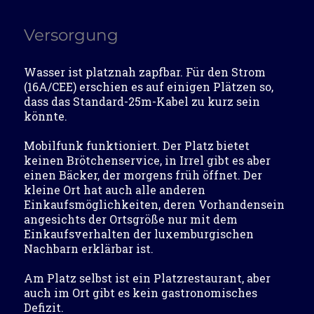
Versorgung
Wasser ist platznah zapfbar. Für den Strom
(16A/CEE) erschien es auf einigen Plätzen so,
dass das Standard-25m-Kabel zu kurz sein
könnte.
Mobilfunk funktioniert. Der Platz bietet
keinen Brötchenservice, in Irrel gibt es aber
einen Bäcker, der morgens früh öffnet. Der
kleine Ort hat auch alle anderen
Einkaufsmöglichkeiten, deren Vorhandensein
angesichts der Ortsgröße nur mit dem
Einkaufsverhalten der luxemburgischen
Nachbarn erklärbar ist.
Am Platz selbst ist ein Platzrestaurant, aber
auch im Ort gibt es kein gastronomisches
Defizit.