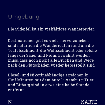
Umgebung
Die Südeifel ist ein vielfältiges Wanderrevier.
Destinationen gibt es viele, hervorzuheben
sind natürlich die Wanderrouten rund um die
Teufelsschlucht, die Wolfsschlucht oder solche
längs der Sauer und Prüm. Erwähnt werden
muss, dass noch nicht alle Brücken und Wege
nach den Flutschäden wieder hergestellt sind.
Diesel- und Nikotinabhängige erreichen in
fünf Minuten mit dem Auto Luxemburg; Trier
und Bitburg sind in etwa eine halbe Stunde
entfernt.
⇱
KARTE