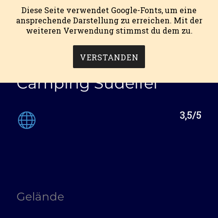
Diese Seite verwendet Google-Fonts, um eine
ansprechende Darstellung zu erreichen. Mit der
weiteren Verwendung stimmst du dem zu.
mein campingblog.
MENÜ
VERSTANDEN
Camping Südeifel
3,5/5
Gelände