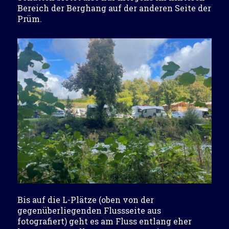
Bereich der Berghang auf der anderen Seite der
Prüm.
Bis auf die L-Plätze (oben von der
gegenüberliegenden Flussseite aus
fotografiert) geht es am Fluss entlang eher