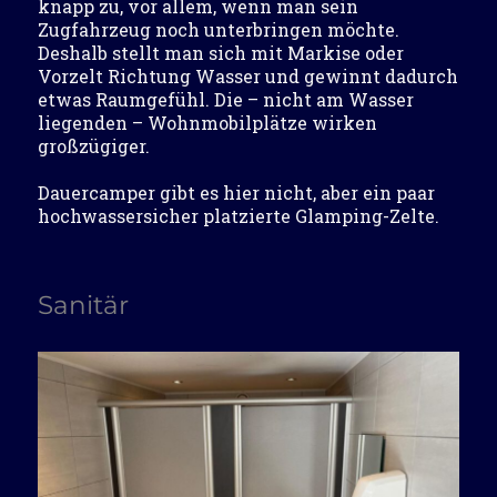
knapp zu, vor allem, wenn man sein
Zugfahrzeug noch unterbringen möchte.
Deshalb stellt man sich mit Markise oder
Vorzelt Richtung Wasser und gewinnt dadurch
etwas Raumgefühl. Die – nicht am Wasser
liegenden – Wohnmobilplätze wirken
großzügiger.
Dauercamper gibt es hier nicht, aber ein paar
hochwassersicher platzierte Glamping-Zelte.
Sanitär